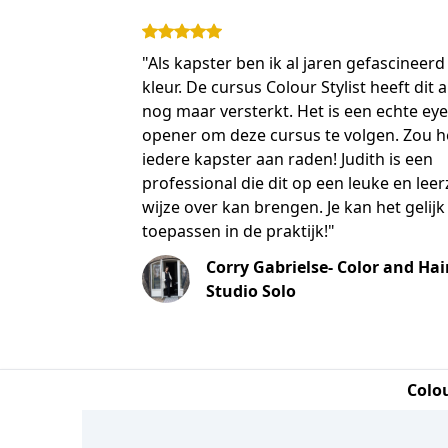
"Als kapster ben ik al jaren gefascineer
kleur. De cursus Colour Stylist heeft dit a
nog maar versterkt. Het is een echte eye
opener om deze cursus te volgen. Zou h
iedere kapster aan raden! Judith is een
professional die dit op een leuke en lee
wijze over kan brengen. Je kan het gelijk
toepassen in de praktijk!"
Corry Gabrielse- Color and Hai
Studio Solo
Colo