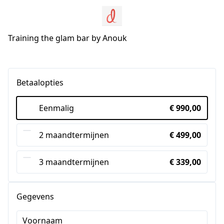
Training the glam bar by Anouk
Betaalopties
Eenmalig
€ 990,00
2 maandtermijnen
€ 499,00
3 maandtermijnen
€ 339,00
Gegevens
Voornaam