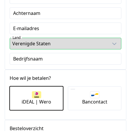
Achternaam
E-mailadres
Land
Bedrijfsnaam
Hoe wil je betalen?
iDEAL | Wero
Bancontact
Besteloverzicht