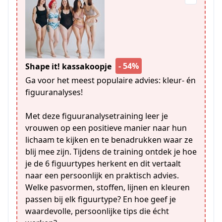
- 54%
Shape it! kassakoopje
Ga voor het meest populaire advies: kleur- én
figuuranalyses!
Met deze figuuranalysetraining leer je
vrouwen op een positieve manier naar hun
lichaam te kijken en te benadrukken waar ze
blij mee zijn. Tijdens de training ontdek je hoe
je de 6 figuurtypes herkent en dit vertaalt
naar een persoonlijk en praktisch advies.
Welke pasvormen, stoffen, lijnen en kleuren
passen bij elk figuurtype? En hoe geef je
waardevolle, persoonlijke tips die écht