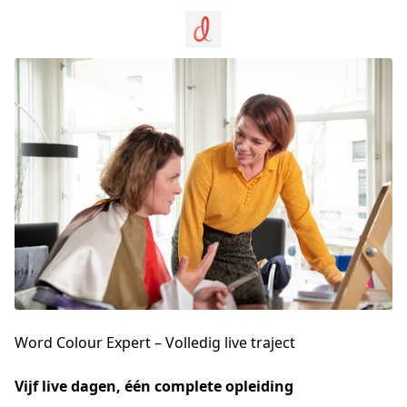
Word Colour Expert – Volledig live traject
Vijf live dagen, één complete opleiding