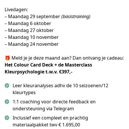
Livedagen:
– Maandag 29 september 
(basistraining)
– Maandag 6 oktober 
– Maandag 27 oktober
– Maandag 10 november
– Maandag 24 november
🎁 Meld je je deze maand aan? Dan ontvang je cadeau:
Het Colour Card Deck + de Masterclass 
Kleurpsychologie t.w.v. €397,-
Leer kleuranalyses adhv de 10 seizoenen/12
kleurtypes
1:1 coaching voor directe feedback en
ondersteuning via Telegram
Inclusief een compleet en prachtig
materiaalpakket twv € 1.695,00