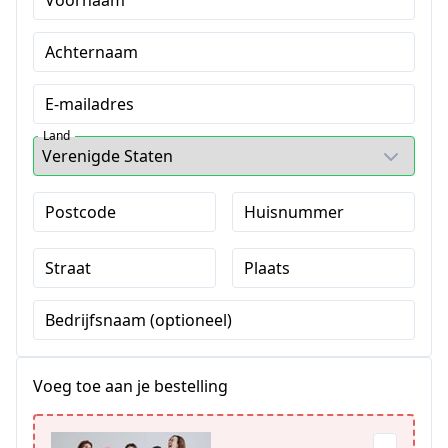
Voornaam
Achternaam
E-mailadres
Land
Postcode
Huisnummer
Straat
Plaats
Bedrijfsnaam (optioneel)
Voeg toe aan je bestelling