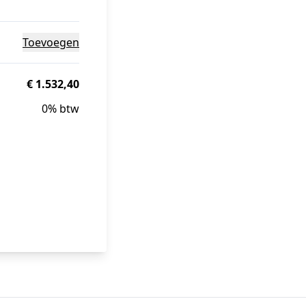
Toevoegen
€ 1.532,40
0% btw