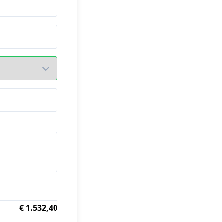
€ 1.532,40